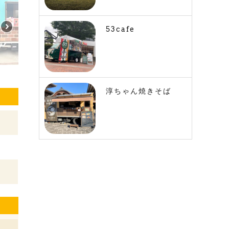
53cafe
淳ちゃん焼きそば