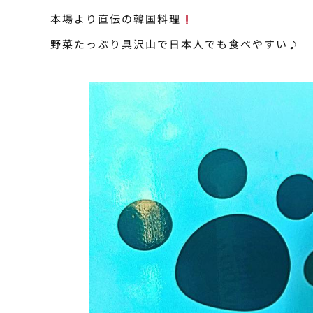
本場より直伝の韓国料理
野菜たっぷり具沢山で日本人でも食べやすい♪