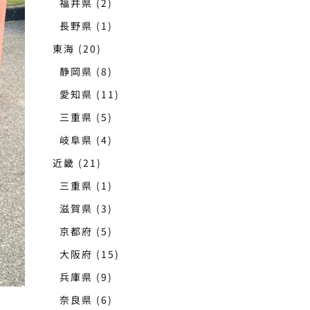
福井県
(2)
長野県
(1)
東海
(20)
静岡県
(8)
愛知県
(11)
三重県
(5)
岐阜県
(4)
近畿
(21)
三重県
(1)
滋賀県
(3)
京都府
(5)
大阪府
(15)
兵庫県
(9)
奈良県
(6)