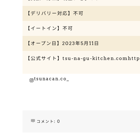
【デリバリー対応】不可
【イートイン】不可
【オープン日】2023年5月11日
【公式サイト】
tsu-na-gu-kitchen.com
http
tsunacan.co_
Instagram
コメント:
0