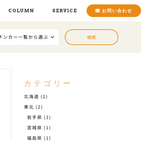
COLUMN
SERVICE
お問い合わせ
チンカー一覧から選ぶ
カテゴリー
北海道
(2)
東北
(2)
岩手県
(1)
宮城県
(1)
福島県
(1)