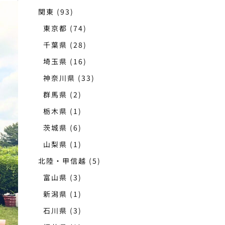
関東
(93)
東京都
(74)
千葉県
(28)
埼玉県
(16)
神奈川県
(33)
群馬県
(2)
栃木県
(1)
茨城県
(6)
山梨県
(1)
北陸・甲信越
(5)
富山県
(3)
新潟県
(1)
石川県
(3)