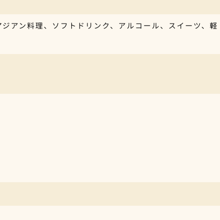
アジアン料理、ソフトドリンク、アルコール、スイーツ、軽