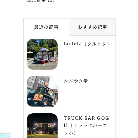
最近の記事
おすすめ記事
tarteta（タルトタ）
かがやき堂
TRUCK BAR GOG
H（トラックバーゴ
ッホ）