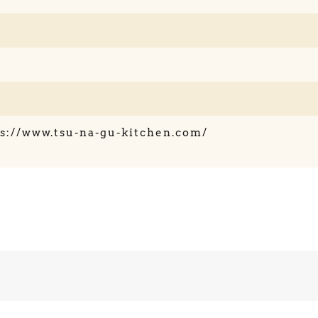
s://www.tsu-na-gu-kitchen.com/