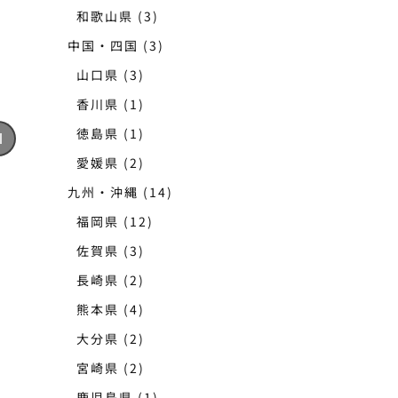
和歌山県
(3)
中国・四国
(3)
山口県
(3)
香川県
(1)
徳島県
(1)
愛媛県
(2)
九州・沖縄
(14)
福岡県
(12)
佐賀県
(3)
長崎県
(2)
熊本県
(4)
大分県
(2)
宮崎県
(2)
鹿児島県
(1)