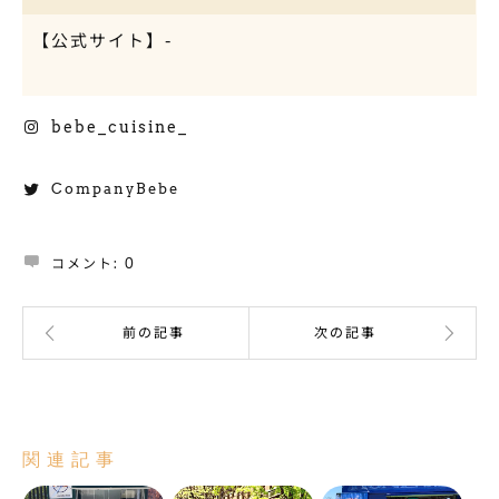
【公式サイト】-
Instagram
bebe_cuisine_
Twitter
CompanyBebe
コメント:
0
関連記事