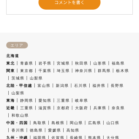
エリア
北海道
東北
青森県
岩手県
宮城県
秋田県
山形県
福島県
関東
東京都
千葉県
埼玉県
神奈川県
群馬県
栃木県
茨城県
山梨県
北陸・甲信越
富山県
新潟県
石川県
福井県
長野県
山梨県
東海
静岡県
愛知県
三重県
岐阜県
近畿
三重県
滋賀県
京都府
大阪府
兵庫県
奈良県
和歌山県
中国・四国
鳥取県
島根県
岡山県
広島県
山口県
香川県
徳島県
愛媛県
高知県
九州・沖縄
福岡県
佐賀県
長崎県
熊本県
大分県