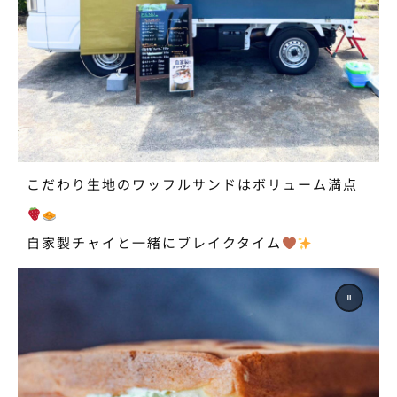
こだわり生地のワッフルサンドはボリューム満点
自家製チャイと一緒にブレイクタイム