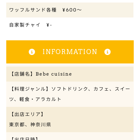
ワッフルサンド各種 ¥600〜
自家製チャイ ¥-
INFORMATION
【店舗名】Bebe cuisine
【料理ジャンル】ソフトドリンク、カフェ、スイー
ツ、軽食・アラカルト
【出店エリア】
東京都、神奈川県
【出店日時】