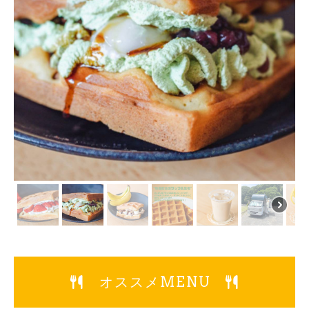
オススメMENU