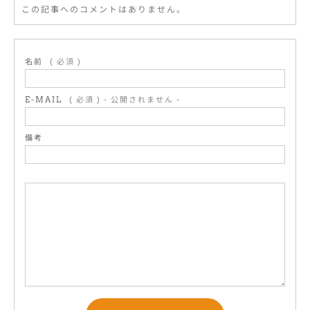
この記事へのコメントはありません。
名前
( 必須 )
E-MAIL
( 必須 ) - 公開されません -
備考