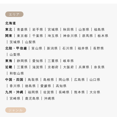
エリア
北海道
東北
青森県
岩手県
宮城県
秋田県
山形県
福島県
関東
東京都
千葉県
埼玉県
神奈川県
群馬県
栃木県
茨城県
山梨県
北陸・甲信越
富山県
新潟県
石川県
福井県
長野県
山梨県
東海
静岡県
愛知県
三重県
岐阜県
近畿
三重県
滋賀県
京都府
大阪府
兵庫県
奈良県
和歌山県
中国・四国
鳥取県
島根県
岡山県
広島県
山口県
香川県
徳島県
愛媛県
高知県
九州・沖縄
福岡県
佐賀県
長崎県
熊本県
大分県
宮崎県
鹿児島県
沖縄県
ジャンル