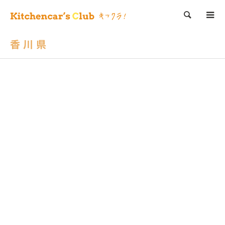
検索
香川県