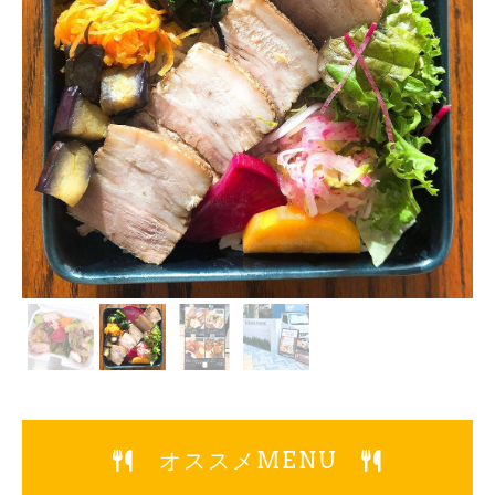
オススメMENU