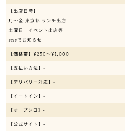
【出店日時】
月〜金:東京都 ランチ出店
土曜日 イベント出店等
snsでお知らせ
【価格帯】¥250～¥1,000
【支払い方法】-
【デリバリー対応】-
【イートイン】-
【オープン日】-
【公式サイト】-