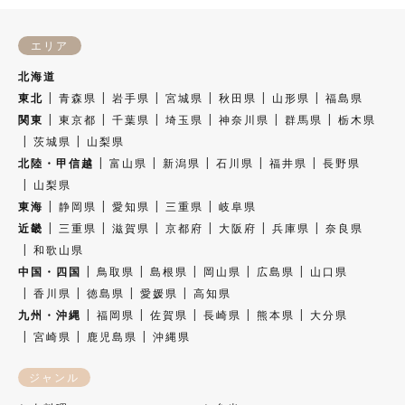
エリア
北海道
東北
青森県
岩手県
宮城県
秋田県
山形県
福島県
関東
東京都
千葉県
埼玉県
神奈川県
群馬県
栃木県
茨城県
山梨県
北陸・甲信越
富山県
新潟県
石川県
福井県
長野県
山梨県
東海
静岡県
愛知県
三重県
岐阜県
近畿
三重県
滋賀県
京都府
大阪府
兵庫県
奈良県
和歌山県
中国・四国
鳥取県
島根県
岡山県
広島県
山口県
香川県
徳島県
愛媛県
高知県
九州・沖縄
福岡県
佐賀県
長崎県
熊本県
大分県
宮崎県
鹿児島県
沖縄県
ジャンル