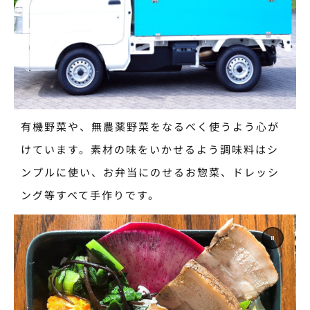
有機野菜や、無農薬野菜をなるべく使うよう心が
けています。素材の味をいかせるよう調味料はシ
ンプルに使い、お弁当にのせるお惣菜、ドレッシ
ング等すべて手作りです。