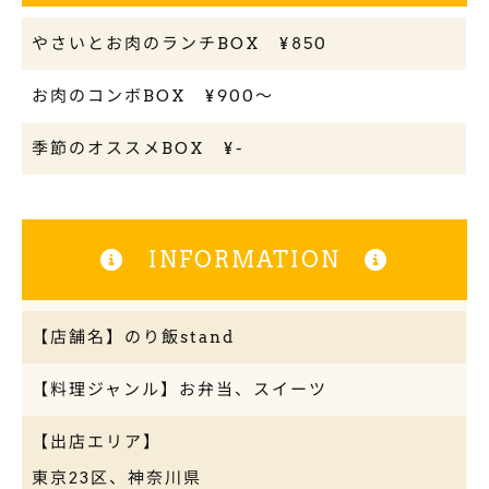
やさいとお肉のランチBOX ¥850
お肉のコンボBOX ¥900〜
季節のオススメBOX ¥-
INFORMATION
【店舗名】のり飯stand
【料理ジャンル】お弁当、スイーツ
【出店エリア】
東京23区、神奈川県