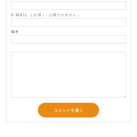
E-MAIL
( 必須 ) - 公開されません -
備考