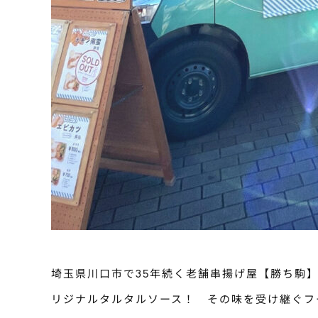
埼玉県川口市で35年続く老舗串揚げ屋【勝ち駒
リジナルタルタルソース！ その味を受け継ぐフ