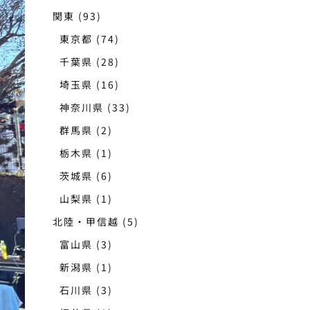
関東
(93)
東京都
(74)
千葉県
(28)
埼玉県
(16)
神奈川県
(33)
群馬県
(2)
栃木県
(1)
茨城県
(6)
山梨県
(1)
北陸・甲信越
(5)
富山県
(3)
新潟県
(1)
石川県
(3)