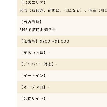
【出店エリア】
東京（秋葉原、練馬区、北区など）、埼玉（川
【出店日時】
SNSで随時お知らせ
【価格帯】¥700～¥1,000
【支払い方法】-
【デリバリー対応】-
【イートイン】-
【オープン日】-
【公式サイト】-