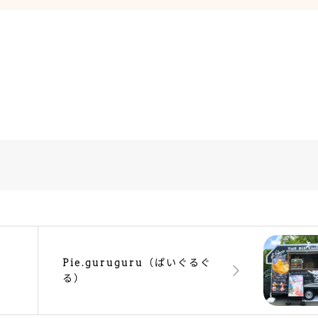
Pie.guruguru（ぱいぐるぐ
る）