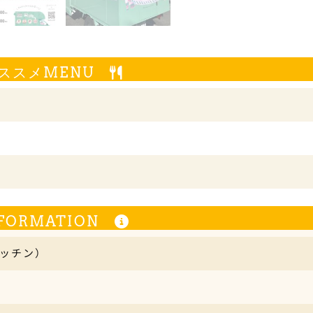
ススメMENU
FORMATION
キッチン）