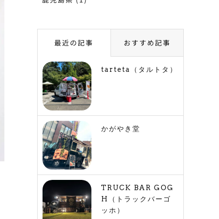
最近の記事
おすすめ記事
tarteta（タルトタ）
かがやき堂
TRUCK BAR GOG
H（トラックバーゴ
ッホ）