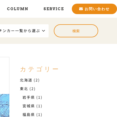
COLUMN
SERVICE
お問い合わせ
チンカー一覧から選ぶ
カテゴリー
北海道
(2)
東北
(2)
岩手県
(1)
宮城県
(1)
福島県
(1)