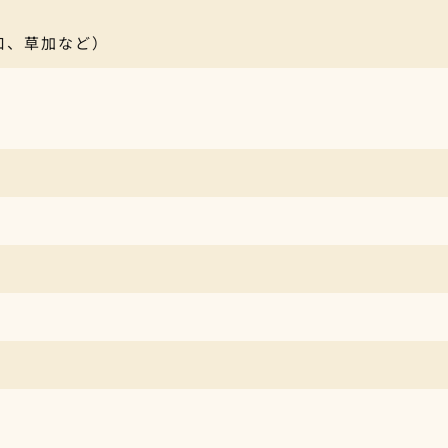
口、草加など）