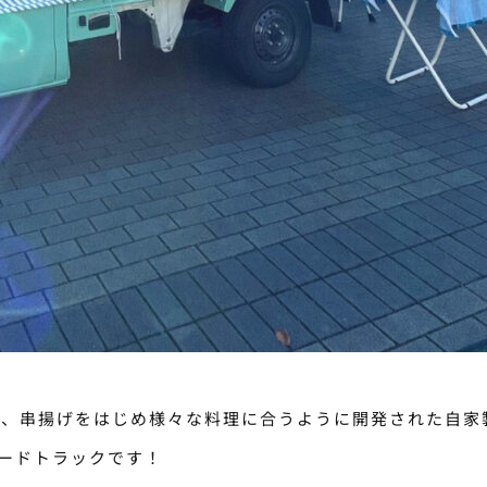
】、串揚げをはじめ様々な料理に合うように開発された自家
ードトラックです！