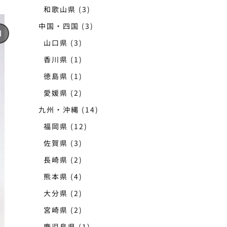
和歌山県
(3)
中国・四国
(3)
山口県
(3)
香川県
(1)
徳島県
(1)
愛媛県
(2)
九州・沖縄
(14)
福岡県
(12)
佐賀県
(3)
長崎県
(2)
熊本県
(4)
大分県
(2)
宮崎県
(2)
鹿児島県
(1)