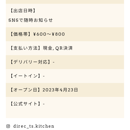
【出店日時】
SNSで随時お知らせ
【価格帯】¥600〜¥800
【支払い方法】現金, QR決済
【デリバリー対応】-
【イートイン】-
【オープン日】2023年4月23日
【公式サイト】-
Instagram
direc_ts.kitchen