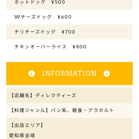
ホットドッグ ¥500
Wチーズドッグ ¥600
チリチーズドッグ ¥700
チキンオーバーライス ¥800
INFORMATION
【店舗名】ディレクティーズ
【料理ジャンル】パン系、軽食・アラカルト
【出店エリア】
愛知県全域