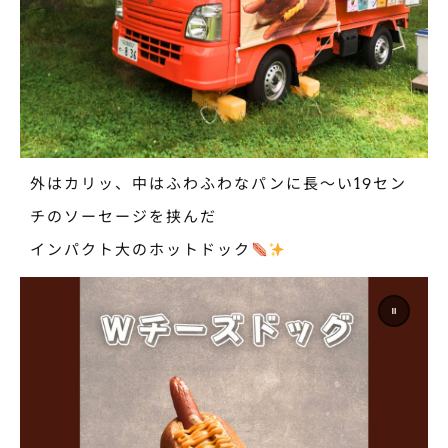
外はカリッ、中はふわふわなパンに長〜い19セン
チのソーセージを挟んだ
インパクト大のホットドック