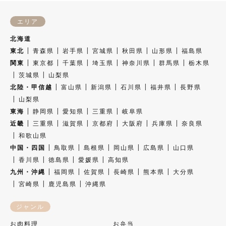
エリア
北海道
東北
青森県
岩手県
宮城県
秋田県
山形県
福島県
関東
東京都
千葉県
埼玉県
神奈川県
群馬県
栃木県
茨城県
山梨県
北陸・甲信越
富山県
新潟県
石川県
福井県
長野県
山梨県
東海
静岡県
愛知県
三重県
岐阜県
近畿
三重県
滋賀県
京都府
大阪府
兵庫県
奈良県
和歌山県
中国・四国
鳥取県
島根県
岡山県
広島県
山口県
香川県
徳島県
愛媛県
高知県
九州・沖縄
福岡県
佐賀県
長崎県
熊本県
大分県
宮崎県
鹿児島県
沖縄県
ジャンル
お肉料理
お弁当