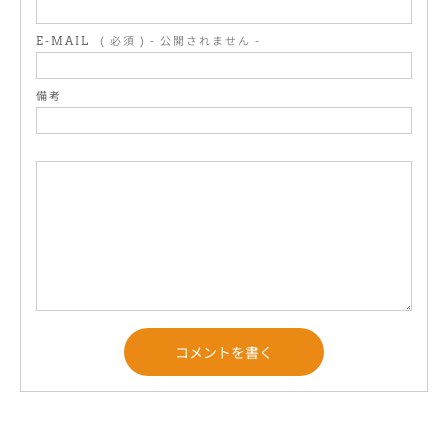
E-MAIL
( 必須 ) - 公開されません -
備考