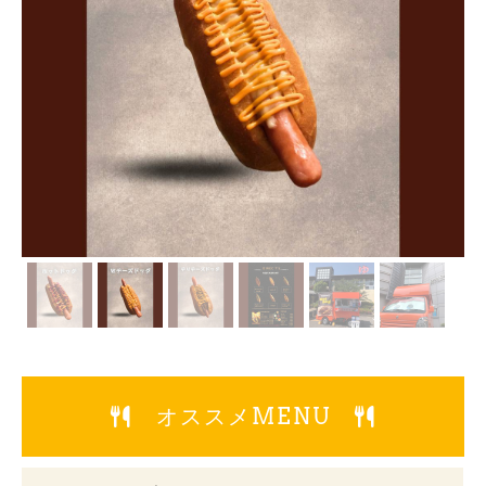
オススメMENU